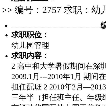
>> 编号：2757 求职：
求职职位：
幼儿园管理
求职内容：
2 高中和大学暑假期间在深
2009.1月---2010年1
担任配班 2 2010年2月—
三年半（担任班主任、年级组长）