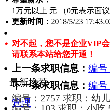
1万元以上 元 （0元表示面
更新时间：
2018/5/23 17:43:0
对不起，您不是企业VIP
请联系本站给您开通！
上一条求职信息：
编号
最新推荐
下一条求职信息：
编号
编号：2757 求职：幼
管理
编号：103 求职：小吃