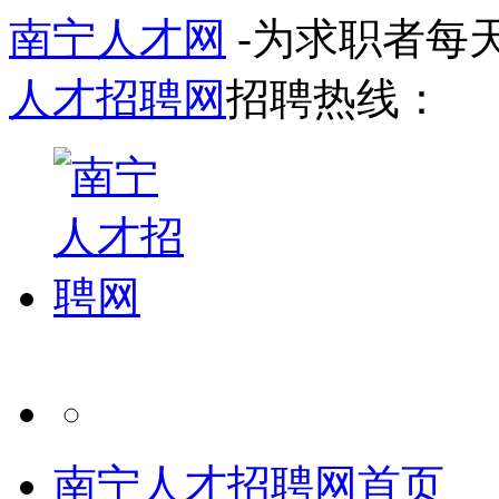
南宁人才网
-为求职者每
人才招聘网
招聘热线：
南宁人才招聘网首页