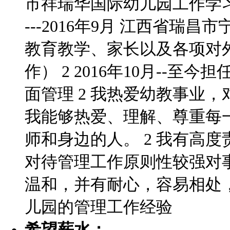
市祥瑞华国际幼儿园工作学习半
---2016年9月 江西省
教育教学、家长以及各项对
作） 2 2016年10月--
面管理 2 我热爱幼教事业
我能够热爱、理解、尊重每
师和身边的人。 2 我有高
对待管理工作原则性较强对事
温和，并有耐心，容易相处
儿园的管理工作经验
希望薪水：