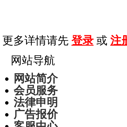
更多详情请先
登录
或
注
网站导航
网站简介
会员服务
法律申明
广告报价
客服中心