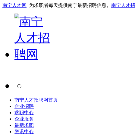
南宁人才网
-为求职者每天提供南宁最新招聘信息。
南宁人才
南宁人才招聘网首页
企业招聘
求职中心
企业服务
最新求职
资讯中心