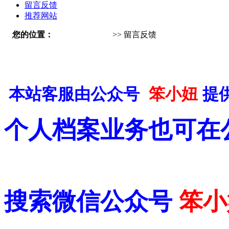
留言反馈
推荐网站
您的位置：
南宁人才招聘网
>> 留言反馈
本站客服由公众号
笨小妞
提
个人档案业务也可在
搜索微信公众号
笨小