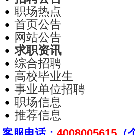
职场热点
首页公告
网站公告
求职资讯
综合招聘
高校毕业生
事业单位招聘
职场信息
推荐信息
客
服电话：
4008005615
（