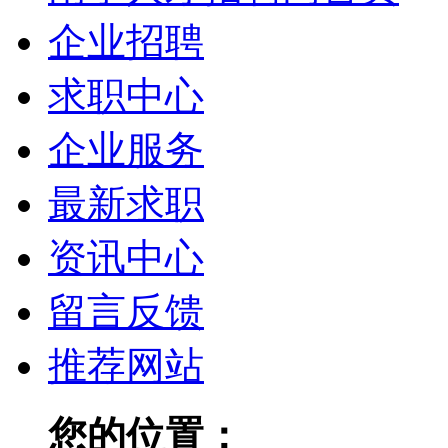
企业招聘
求职中心
企业服务
最新求职
资讯中心
留言反馈
推荐网站
您的位置：
南宁人才招