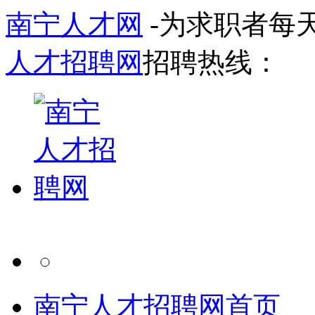
南宁人才网
-为求职者每
人才招聘网
招聘热线：
南宁人才招聘网首页