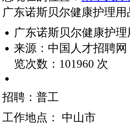
广东诺斯贝尔健康护理用
广东诺斯贝尔健康护理
来源：
中国人才招聘网
览次数：
101960
次
招聘：普工
工作地点：
中山市