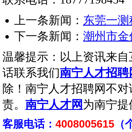
上一条新闻：
东莞一测
下一条新闻：
潮州市金
温馨提示：以上资讯来自
话联系我们
南宁人才招聘
除！南宁人才招聘网不对
责。
南宁人才网
为南宁提
客
服电话：
4008005615
（