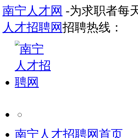
南宁人才网
-为求职者每
人才招聘网
招聘热线：
南宁人才招聘网首页