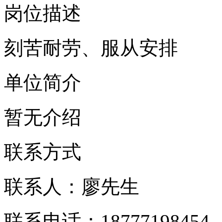
岗位描述
刻苦耐劳、服从安排
单位简介
暂无介绍
联系方式
联系人：廖先生
联系电话：18777198454