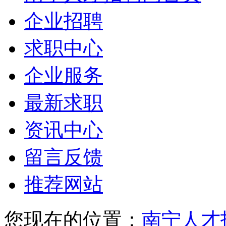
企业招聘
求职中心
企业服务
最新求职
资讯中心
留言反馈
推荐网站
您现在的位置：
南宁人才