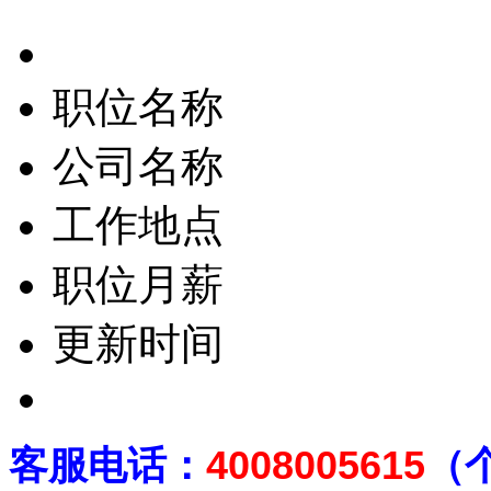
职位名称
公司名称
工作地点
职位月薪
更新时间
客
服电话：
4008005615
（