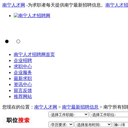
南宁人才网
-为求职者每天提供南宁最新招聘信息。
南宁人才
南宁人才招聘网首页
企业招聘
求职中心
企业服务
最新求职
资讯中心
留言反馈
推荐网站
您现在的位置：
南宁人才网
>
南宁最新招聘信息
> 南宁所有招